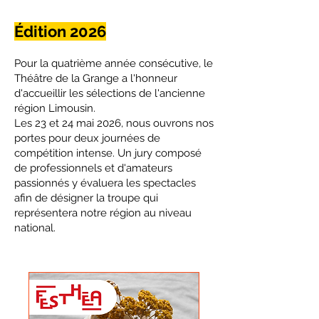
Édition 2026
Pour la quatrième année consécutive, le
Théâtre de la Grange a l'honneur
d'accueillir les sélections de l'ancienne
région Limousin.
Les 23 et 24 mai 2026, nous ouvrons nos
portes pour deux journées de
compétition intense. Un jury composé
de professionnels et d'amateurs
passionnés y évaluera les spectacles
afin de désigner la troupe qui
représentera notre région au niveau
national.