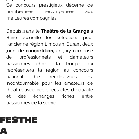
Ce concours prestigieux décerne de
nombreuses récompenses aux
meilleures compagnies.
Depuis 4 ans, le
Théâtre de la Grange
à
Brive accueille les sélections pour
l'ancienne région Limousin. Durant deux
jours de
compétition,
un jury composé
de professionnels et d’amateurs
passionnés choisit la troupe qui
représentera la région au concours
national. Ce rendez-vous est
incontournable pour les amateurs de
théâtre, avec des spectacles de qualité
et des échanges riches entre
passionnés de la scène.
FESTHÉ
A