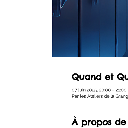
Quand et Qu
07 juin 2025, 20:00 – 21:00
Par les Ateliers de la Gran
À propos de