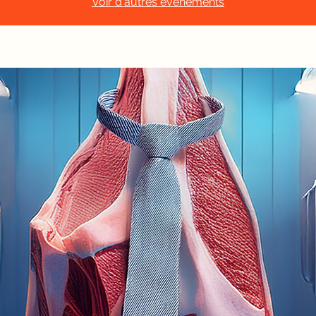
Voir d'autres événements