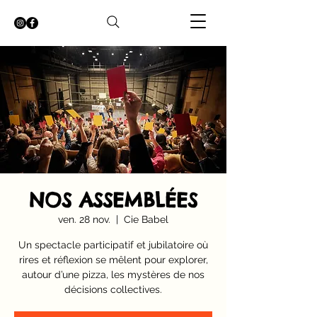
NOS ASSEMBLÉES
ven. 28 nov.
  |  
Cie Babel
Un spectacle participatif et jubilatoire où
rires et réflexion se mêlent pour explorer,
autour d’une pizza, les mystères de nos
décisions collectives.