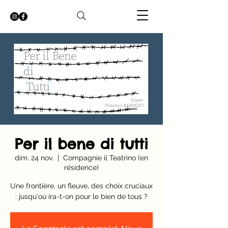
Per il bene di tutti
dim. 24 nov.
  |  
Compagnie il Teatrino (en
résidence)
Une frontière, un fleuve, des choix cruciaux
: jusqu'où ira-t-on pour le bien de tous ?