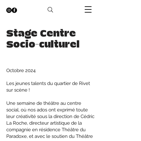
Stage Centre
Socio-culturel
Date
Octobre 2024
Les jeunes talents du quartier de Rivet
sur scène !
Une semaine de théâtre au centre
social, où nos ados ont exprimé toute
leur créativité sous la direction de Cédric
La Roche, directeur artistique de la
compagnie en résidence Théâtre du
Paradoxe, et avec le soutien du Théâtre