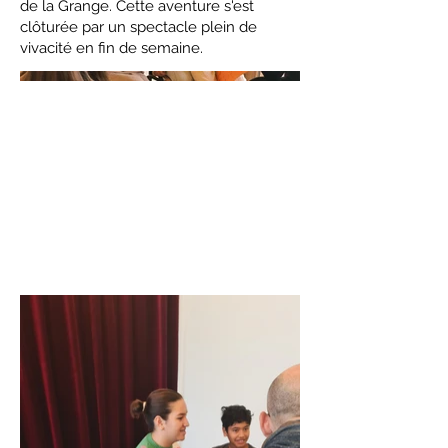
de la Grange. Cette aventure s'est
clôturée par un spectacle plein de
vivacité en fin de semaine.